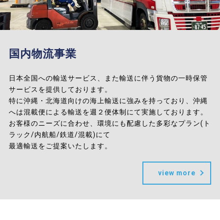
国内物流事業
日本全国への輸送サービス、また輸送に伴う貨物の一時保管
サービスを提供しております。
特に沖縄・北海道向けの海上輸送に強みを持っており、沖縄
へは混載便による輸送を週２便体制にて実施しております。
お客様のニーズに合わせ、環境にも配慮した多彩なプラン(ト
ラック/内航船/鉄道/混載)にて
最適輸送をご提案いたします。
view more