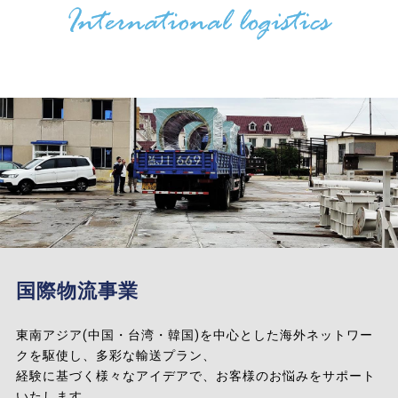
国際物流事業
東南アジア(中国・台湾・韓国)を中心とした海外ネットワー
クを駆使し、多彩な輸送プラン、
経験に基づく様々なアイデアで、お客様のお悩みをサポート
いたします。