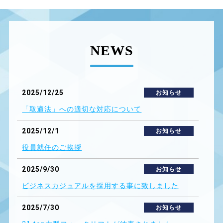
NEWS
2025/12/25
お知らせ
「取適法」への適切な対応について
2025/12/1
お知らせ
役員就任のご挨拶
2025/9/30
お知らせ
ビジネスカジュアルを採用する事に致しました
2025/7/30
お知らせ