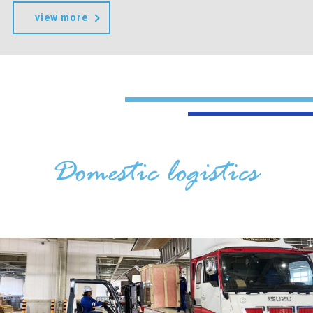
view more