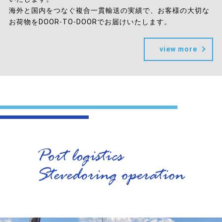
海外と国内をつなぐ複合一貫輸送の実績で、お客様の大切な
お荷物をDOOR-TO-DOORでお届けいたします。
view more